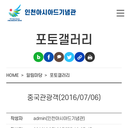
인천아시아드
기념관
포토갤러리
HOME
알림마당
포토갤러리
중국관광객(2016/07/06)
작성자
admin(인천아시아드기념관)