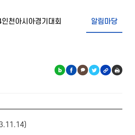
14인천아시아경기대회
알림마당
11.14)