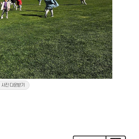
사진 다운받기