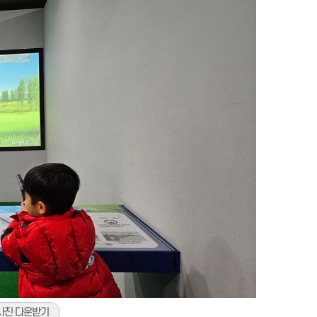
사진 다운받기