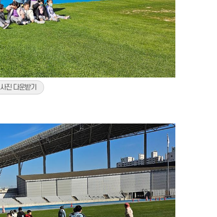
사진 다운받기