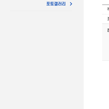
포토갤러리