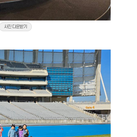
사진 다운받기