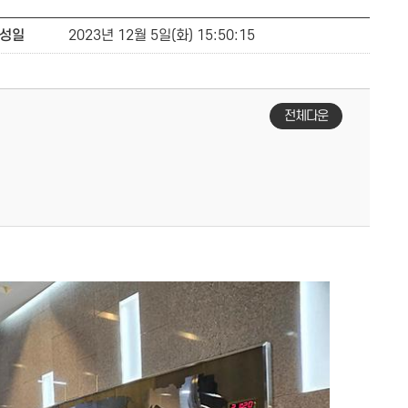
성일
2023년 12월 5일(화) 15:50:15
전체다운