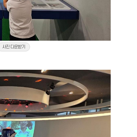
사진 다운받기