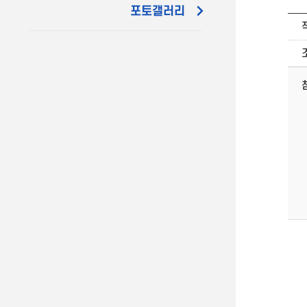
포토갤러리