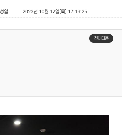
성일
2023년 10월 12일(목) 17:16:25
전체다운