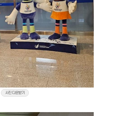
)
사진 다운받기