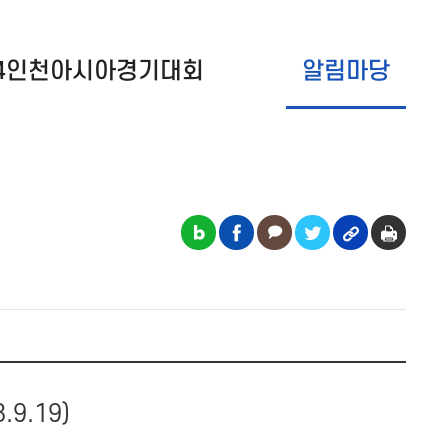
14인천아시아경기대회
알림마당
9.19)