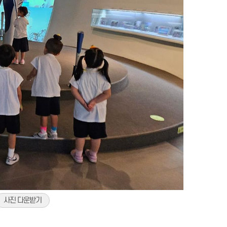
사진 다운받기