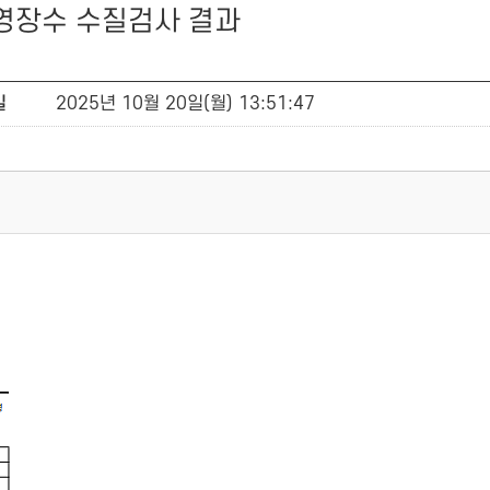
수영장수 수질검사 결과
일
2025년 10월 20일(월) 13:51:47