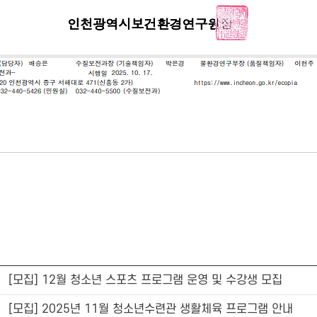
[모집] 12월 청소년 스포츠 프로그램 운영 및 수강생 모집
[모집] 2025년 11월 청소년수련관 생활체육 프로그램 안내