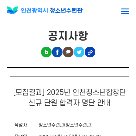
공지사항
[모집결과] 2025년 인천청소년합창단
신규 단원 합격자 명단 안내
작성자
청소년수련관(청소년수련관)