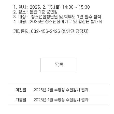
1. 일시 : 2025. 2. 15.(토) 14:00 ~ 15:30
2. 장소 : 본관 1층 공연장
3. 대상 : 청소년합창단원 및 학부모 1인 필수 참석
4. 내용 : 2025년 청소년참여기구 및 합창단 발대식
기타문의: 032-456-2426 (합창단 담당자)
목록
이전글
2025년 2월 수영장 수질검사 결과
다음글
2025년 1월 수영장 수질검사 결과