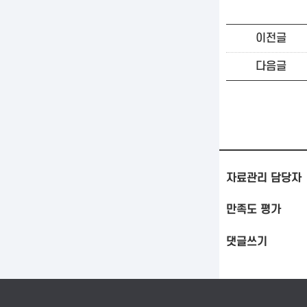
이전글
다음글
자료관리 담당자
만족도 평가
댓글쓰기