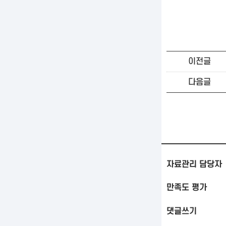
이전글
다음글
자료관리 담당자
만족도 평가
댓글쓰기