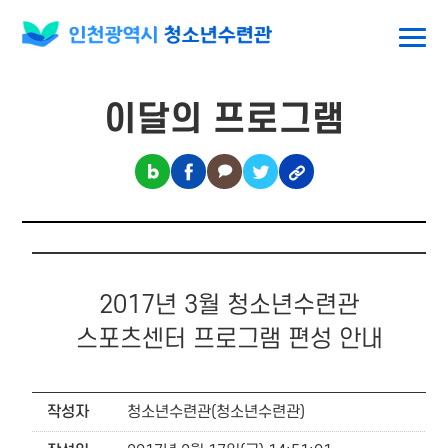
이달의 프로그램
2017년 3월 청소년수련관
스포츠센터 프로그램 편성 안내
작성자
청소년수련관(청소년수련관)