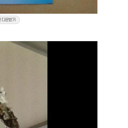
진 다운받기