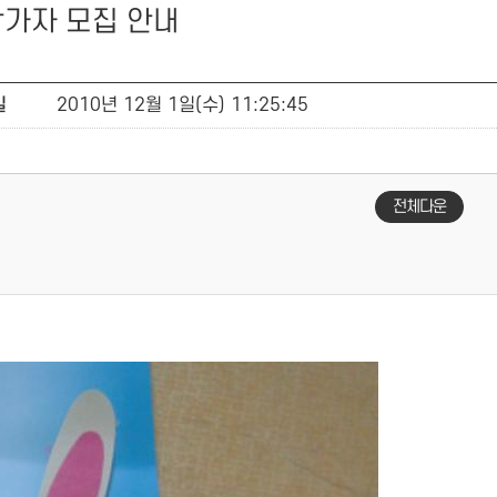
참가자 모집 안내
일
2010년 12월 1일(수) 11:25:45
전체다운