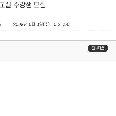
교실 수강생 모집
일
2009년 6월 3일(수) 10:21:56
전체다운