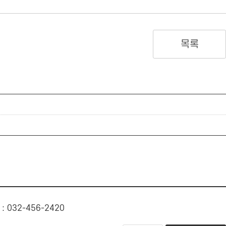
목록
: 032-456-2420