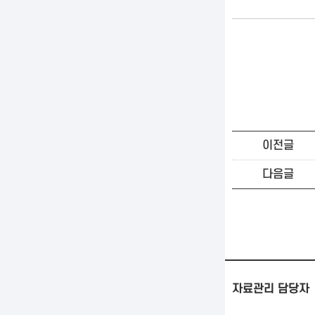
이전글
다음글
자료관리 담당자