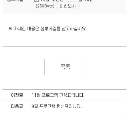
미리보기
[25KByte]
※ 자세한 내용은 첨부화일을 참고하십시요.
목록
이전글
11월 프로그램 편성표입니다.
다음글
9월 프로그램 편성표입니다.