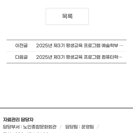
목록
이전글
2025년 제3기 평생교육 프로그램 예술학부 강의 계획서
다음글
2025년 제3기 평생교육 프로그램 컴퓨터학부 강의 계획서
자료관리 담당자
담당부서 : 노인종합문화회관
담당팀 : 운영팀