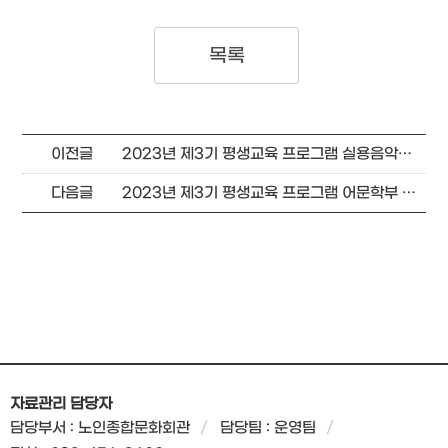
목록
이전글
2023년 제3기 평생교육 프로그램 실용음악학부 강의 계획서
다음글
2023년 제3기 평생교육 프로그램 어문학부 강의 계획서
자료관리 담당자
담당부서 : 노인종합문화회관
담당팀 : 운영팀