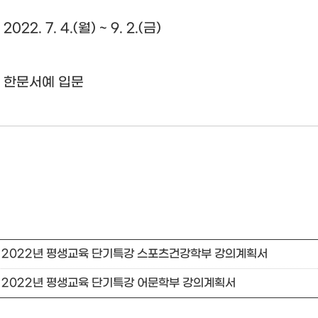
022. 7. 4.(월) ~ 9. 2.(금)
 한문서예 입문
2022년 평생교육 단기특강 스포츠건강학부 강의계획서
2022년 평생교육 단기특강 어문학부 강의계획서