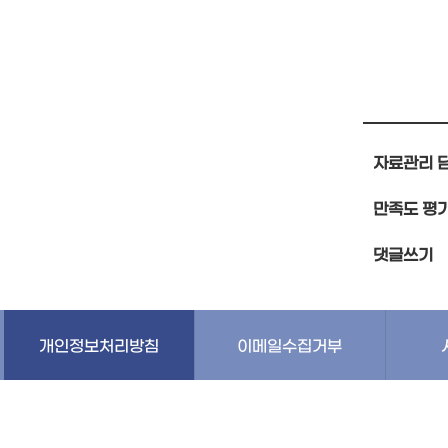
자료관리 
만족도 평
댓글쓰기
개인정보처리방침
이메일수집거부