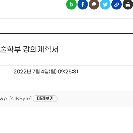
예술학부 강의계획서
일
2022년 7월 4일(월) 09:25:31
wp
미리보기
[41KByte]