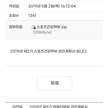
작성일
2019년 5월 2일(목) 16:12:04
조회수
1341
첨부파일
스포츠건강학부.zip
[103KByte]
2019년 제2기 스포츠건강학부 강의계획서 입니다.
목록
이전글
2019년 제3기 컴퓨터학부 강의계획서