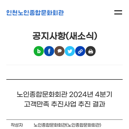
인천노인종합문화회관
공지사항(새소식)
노인종합문화회관 2024년 4분기
고객만족 추진사업 추진 결과
작성자
노인종합문화회관(노인종합문화회관)