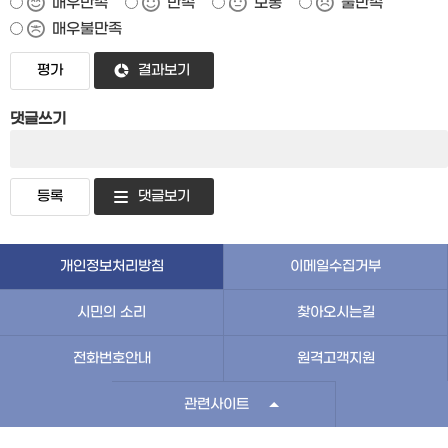
매우만족
만족
보통
불만족
매우불만족
결과보기
댓글쓰기
댓글보기
개인정보처리방침
이메일수집거부
시민의 소리
찾아오시는길
전화번호안내
원격고객지원
관련사이트