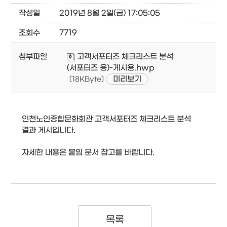
작성일
2019년 8월 2일(금) 17:05:05
조회수
7719
첨부파일
고객서포터즈 체크리스트 분석
(서포터즈 용)-게시용.hwp
미리보기
[18KByte]
인천노인종합문화회관 고객서포터즈 체크리스트 분석
결과 게시입니다.
자세한 내용은 붙임 문서 참고를 바랍니다.
목록