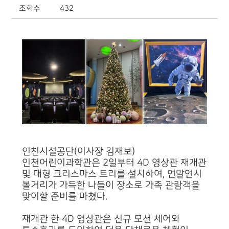
조회수
432
인천시설공단(이사장 김재보)
인천어린이과학관은 2일부터 4D 영상관 재개관
및 대형 크리스마스 트리를 설치하여, 연말연시
볼거리가 가득한 나들이 장소로 가족 관람객을
맞이할 준비를 마쳤다.
재개관 한 4D 영상관은 신규 모션 체어와