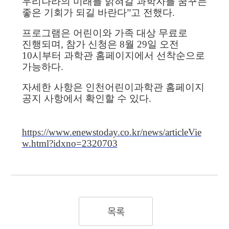
우리나라의 미래를 밝혀갈 과학자를 꿈꾸는
좋은 기회가 되길 바란다”고 전했다.
프로그램은 어린이와 가족 대상 무료로
진행되며, 참가 신청은 8월 29일 오전
10시부터 과학관 홈페이지에서 선착순으로
가능하다.
자세한 사항은 인천어린이과학관 홈페이지
공지 사항에서 확인할 수 있다.
https://www.enewstoday.co.kr/news/articleVie
w.html?idxno=2320703
목록