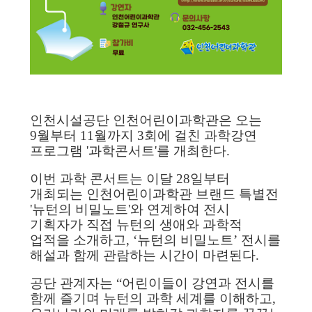
인천시설공단 인천어린이과학관은 오는
9월부터 11월까지 3회에 걸친 과학강연
프로그램 '과학콘서트'를 개최한다.
이번 과학 콘서트는 이달 28일부터
개최되는 인천어린이과학관 브랜드 특별전
'뉴턴의 비밀노트'와 연계하여 전시
기획자가 직접 뉴턴의 생애와 과학적
업적을 소개하고, ‘뉴턴의 비밀노트’ 전시를
해설과 함께 관람하는 시간이 마련된다.
공단 관계자는 “어린이들이 강연과 전시를
함께 즐기며 뉴턴의 과학 세계를 이해하고,