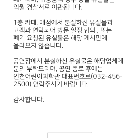
익월 경찰서로 이관됩니다.
1층 카페, 매점에서 분실하신 유실물과
고객과 연락되어 방문 일정 협의 , 또는
폐기 요청된 유실물은 해당 게시판에
올라오지 않습니다.
공연장에서 분실하신 유실물은 해당업체에
문의 부탁드리며, 공연 종료 후에는
인천어린이과학관 대표번호로(032-456-
2500) 연락주시기 바랍니다.
감사합니다.