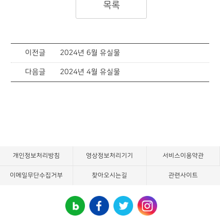
목록
이전글
2024년 6월 유실물
다음글
2024년 4월 유실물
개인정보처리방침
영상정보처리기기
서비스이용약관
이메일무단수집거부
찾아오시는길
관련사이트