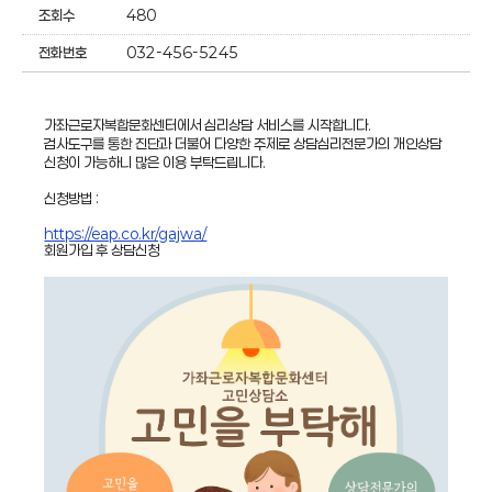
조회수
480
전화번호
032-456-5245
가좌근로자복합문화센터에서 심리상담 서비스를 시작합니다.
검사도구를 통한 진단과 더불어 다양한 주제로 상담심리전문가의 개인상담
신청이 가능하니 많은 이용 부탁드립니다.
신청방법 :
https://eap.co.kr/gajwa/
회원가입 후 상담신청