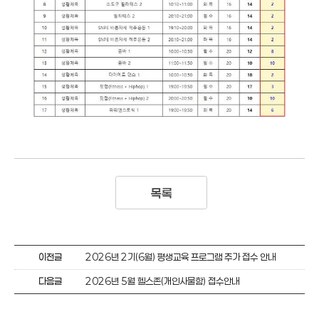
목록
이전글
2026년 2기(6월) 평생교육 프로그램 추가 접수 안내
다음글
2026년 5월 헬스존(개인사물함) 접수안내