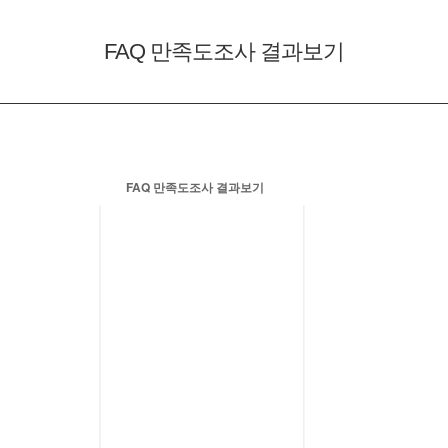
FAQ
만족도조사 결과보기