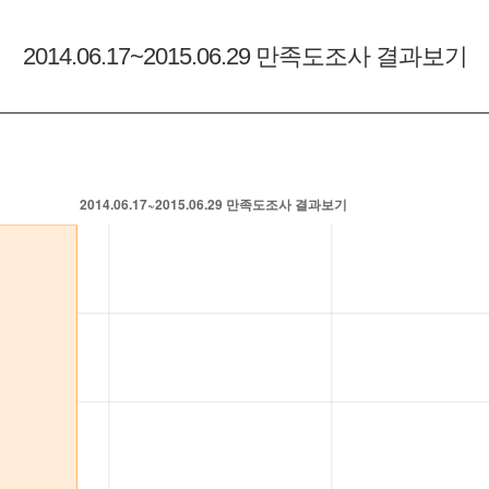
2014.06.17~2015.06.29
만족도조사 결과보기